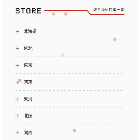
取り扱い店舗一覧
北海道
東北
東京
関東
東海
北陸
関西