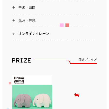
中国・四国
九州・沖縄
オンラインクレーン
関連プライズ