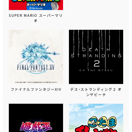
SUPER MARIO スーパーマリ
オ
ファイナルファンタジーXIV
デス・ストランディング２ オ
ンザビーチ