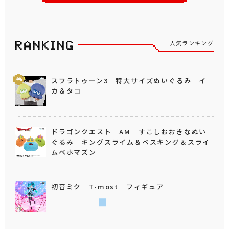
人気ランキング
スプラトゥーン3 特大サイズぬいぐるみ イ
カ＆タコ
ドラゴンクエスト AM すこしおおきなぬい
ぐるみ キングスライム＆ベスキング＆スライ
ムベホマズン
初音ミク T-most フィギュア