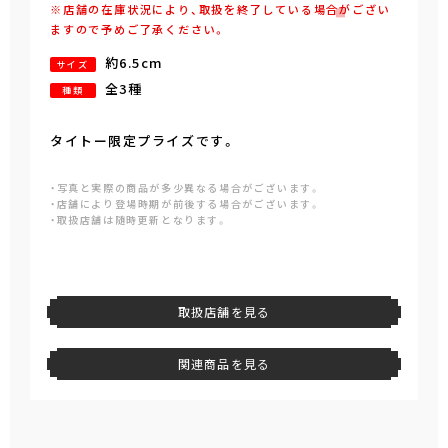
※店舗の在庫状況により、取扱を終了している場合がござい
ますので予めご了承ください。
約6.5cm
サイズ
全3種
種類
タイトー限定プライズです。
・写真と実際の商品が多少異なる場合がございます。
・店舗により登場時期が前後する場合がございます。
・取扱店舗は随時更新となります。
取扱店舗を見る
関連商品を見る