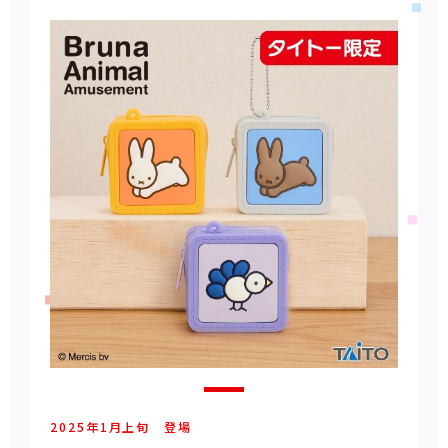
2025年
1
月
上旬
登場