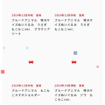
2024年
12
月
中旬
登場
2024年
12
月
中旬
登場
ブルーナアニマル 特大サ
ブルーナアニマル 特大サ
イズぬいぐるみ うさぎ
イズぬいぐるみ うさぎ
もこもこver. ブラウンア
もこもこver.
ソート
2024年
11
月
中旬
登場
2024年
10
月
中旬
登場
ブルーナアニマル もこも
ブルーナアニマル 特大サ
こスマホショルダー
イズぬいぐるみ ゾウ も
こもこver.