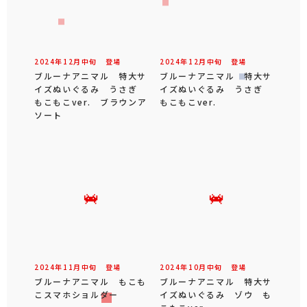
2024年
12
月
中旬
登場
2024年
12
月
中旬
登場
ブルーナアニマル 特大サ
ブルーナアニマル 特大サ
イズぬいぐるみ うさぎ
イズぬいぐるみ うさぎ
もこもこver. ブラウンア
もこもこver.
ソート
2024年
11
月
中旬
登場
2024年
10
月
中旬
登場
ブルーナアニマル もこも
ブルーナアニマル 特大サ
こスマホショルダー
イズぬいぐるみ ゾウ も