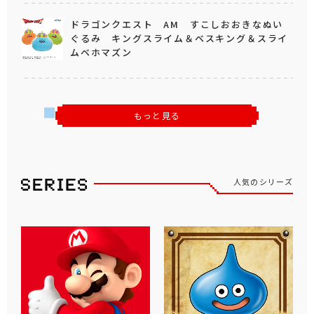
ドラゴンクエスト AM すこしおおきなぬい
ぐるみ キングスライム＆ベスキング＆スライ
ムベホマズン
もっと見る
人気のシリーズ