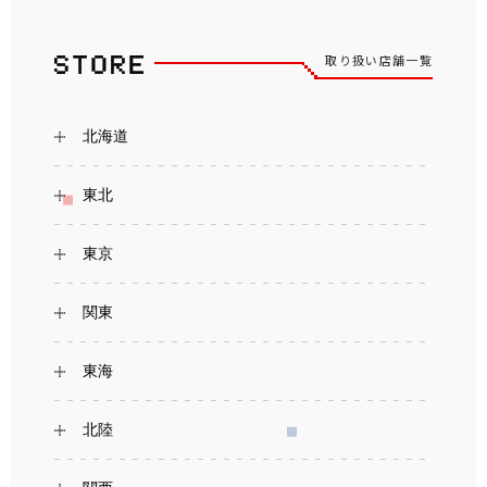
取り扱い店舗一覧
北海道
東北
東京
関東
東海
北陸