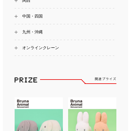
関西
中国・四国
九州・沖縄
オンラインクレーン
関連プライズ