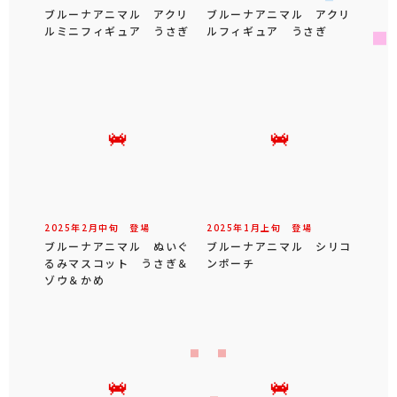
ブルーナアニマル アクリ
ブルーナアニマル アクリ
ルミニフィギュア うさぎ
ルフィギュア うさぎ
2025年
2
月
中旬
登場
2025年
1
月
上旬
登場
ブルーナアニマル ぬいぐ
ブルーナアニマル シリコ
るみマスコット うさぎ＆
ンポーチ
ゾウ＆かめ