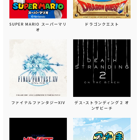
SUPER MARIO スーパーマリ
ドラゴンクエスト
オ
ファイナルファンタジーXIV
デス・ストランディング２ オ
ンザビーチ