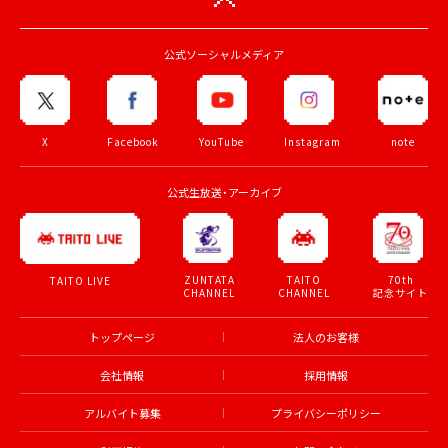
公式ソーシャルメディア
X
Facebook
YouTube
Instagram
note
公式生放送・アーカイブ
ZUNTATA
TAITO
70th
TAITO LIVE
CHANNEL
CHANNEL
記念サイト
トップページ
法人のお客様
会社情報
採用情報
アルバイト募集
プライバシーポリシー