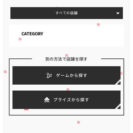
すべての店舗
CATEGORY
別の方法で店舗を探す