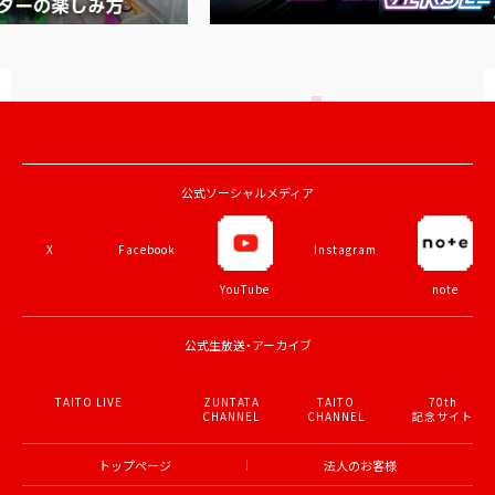
公式ソーシャルメディア
X
Facebook
YouTube
Instagram
note
公式生放送・アーカイブ
TAITO LIVE
ZUNTATA
TAITO
70th
CHANNEL
CHANNEL
記念サイト