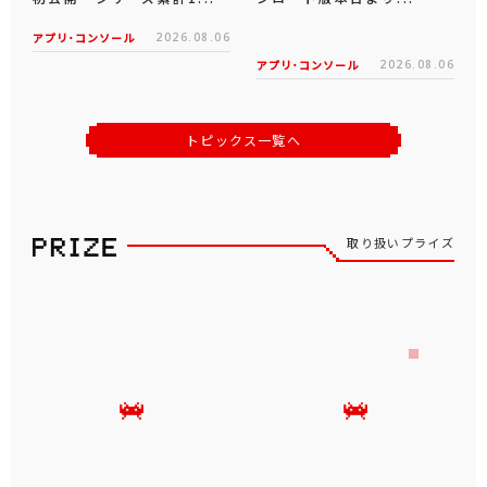
アプリ･コンソール
2026.08.06
アプリ･コンソール
2026.08.06
トピックス一覧へ
取り扱いプライズ