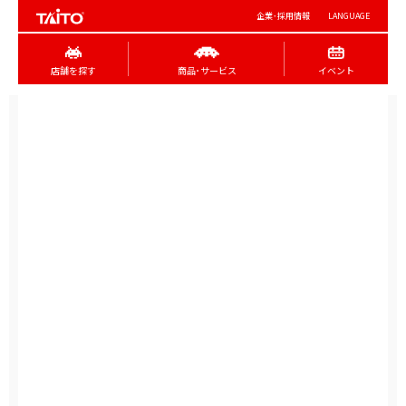
企業･採用情報
LANGUAGE
店舗を探す
商品･サービス
イベント