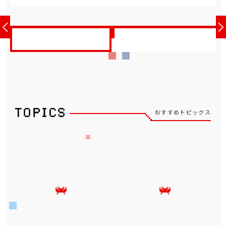
おすすめトピックス