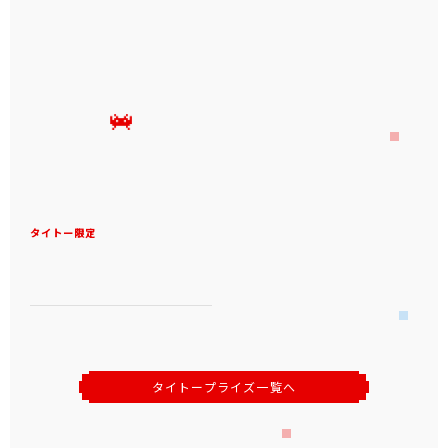
タイトー限定
タイトープライズ一覧へ