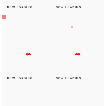
NOW LOADING...
NOW LOADING...
NOW LOADING...
NOW LOADING...