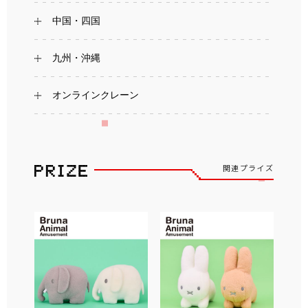
中国・四国
九州・沖縄
オンラインクレーン
関連プライズ