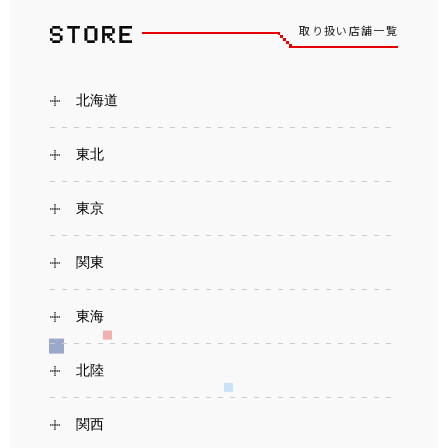
取り扱い店舗一覧
北海道
東北
東京
関東
東海
北陸
関西