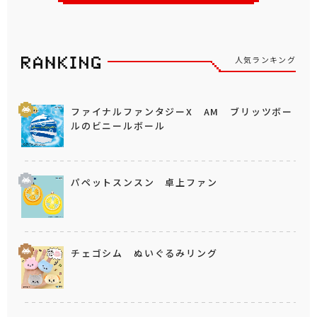
人気ランキング
ファイナルファンタジーX AM ブリッツボー
ルのビニールボール
パペットスンスン 卓上ファン
チェゴシム ぬいぐるみリング