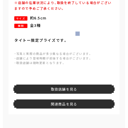
※店舗の在庫状況により、取扱を終了している場合がござい
ますので予めご了承ください。
約6.5cm
サイズ
全3種
種類
タイトー限定プライズです。
・写真と実際の商品が多少異なる場合がございます。
・店舗により登場時期が前後する場合がございます。
・取扱店舗は随時更新となります。
取扱店舗を見る
関連商品を見る