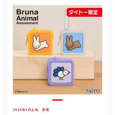
2025年
1
月
上旬
登場