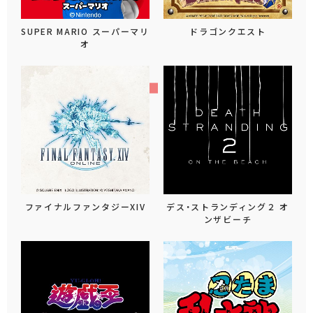
SUPER MARIO スーパーマリ
ドラゴンクエスト
オ
ファイナルファンタジーXIV
デス・ストランディング２ オ
ンザビーチ