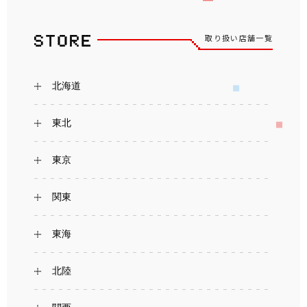
取り扱い店舗一覧
北海道
東北
東京
関東
東海
北陸