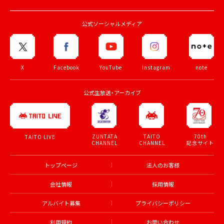
公式ソーシャルメディア
X
Facebook
YouTube
Instagram
note
公式生放送・アーカイブ
ZUNTATA
TAITO
70th
TAITO LIVE
CHANNEL
CHANNEL
記念サイト
トップページ
法人のお客様
会社情報
採用情報
アルバイト募集
プライバシーポリシー
利用規約
お問い合わせ