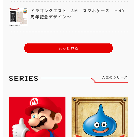
ドラゴンクエスト AM スマホケース ～40
周年記念デザイン～
もっと見る
人気のシリーズ