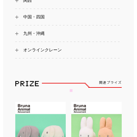
関西
中国・四国
九州・沖縄
オンラインクレーン
関連プライズ