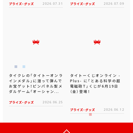
プライズ・グッズ
2026.07.31
プライズ・グッズ
2026.07.09
タイクレの「タイトーオンラ
タイトーくじオンライン -
インメダル」に潜って弾んで
Plus- に「とある科学の超
お宝ゲット！ピンパネル型メ
電磁砲T」くじが6月19日
ダルゲーム「オーシャン...
（金）登場！
プライズ・グッズ
2026.06.25
プライズ・グッズ
2026.06.12