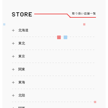
取り扱い店舗一覧
北海道
東北
東京
関東
東海
北陸