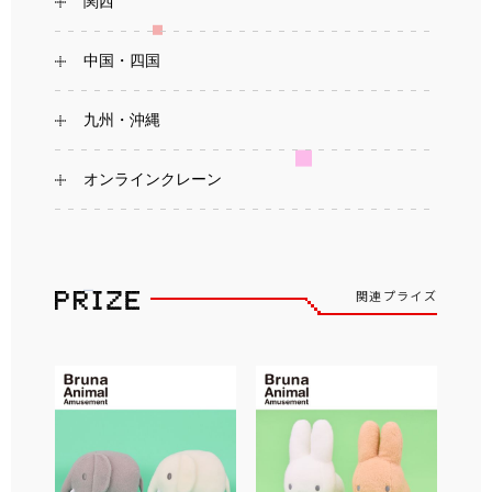
関西
中国・四国
九州・沖縄
オンラインクレーン
関連プライズ