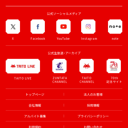
公式ソーシャルメディア
X
Facebook
YouTube
Instagram
note
公式生放送・アーカイブ
ZUNTATA
TAITO
70th
TAITO LIVE
CHANNEL
CHANNEL
記念サイト
トップページ
法人のお客様
会社情報
採用情報
アルバイト募集
プライバシーポリシー
利用規約
お問い合わせ