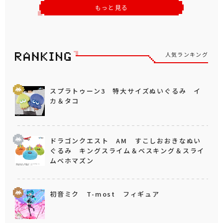
もっと見る
人気ランキング
スプラトゥーン3 特大サイズぬいぐるみ イ
カ＆タコ
ドラゴンクエスト AM すこしおおきなぬい
ぐるみ キングスライム＆ベスキング＆スライ
ムベホマズン
初音ミク T-most フィギュア