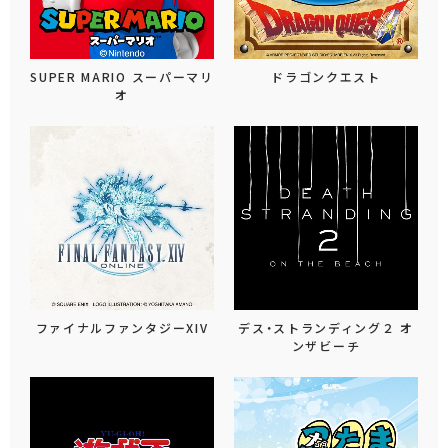
SUPER MARIO スーパーマリ
ドラゴンクエスト
オ
ファイナルファンタジーXIV
デス・ストランディング２ オ
ンザビーチ