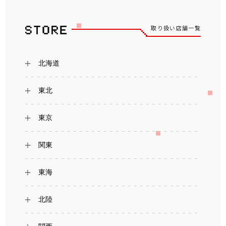
取り扱い店舗一覧
北海道
東北
東京
関東
東海
北陸