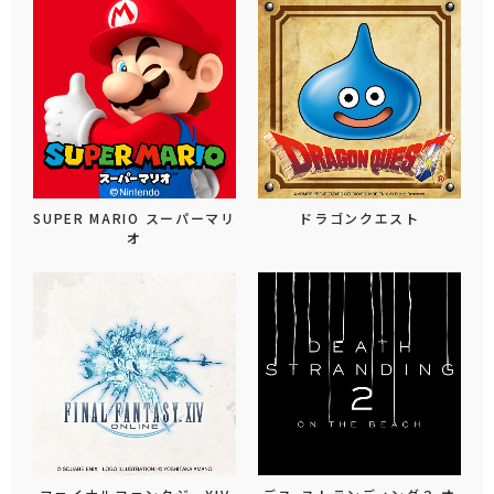
SUPER MARIO スーパーマリ
ドラゴンクエスト
オ