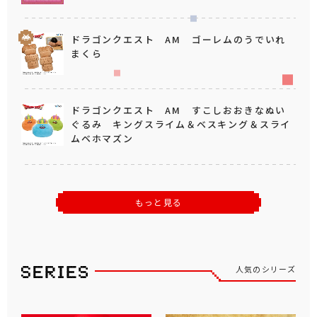
ドラゴンクエスト AM ゴーレムのうでいれ
まくら
ドラゴンクエスト AM すこしおおきなぬい
ぐるみ キングスライム＆ベスキング＆スライ
ムベホマズン
もっと見る
人気のシリーズ