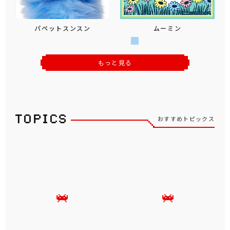
パペットスンスン
ムーミン
もっと見る
おすすめトピックス