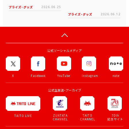
プライズ・グッズ
2026.06.25
プライズ・グッズ
2026.06.12
公式ソーシャルメディア
X
Facebook
YouTube
Instagram
note
公式生放送・アーカイブ
ZUNTATA
TAITO
70th
TAITO LIVE
CHANNEL
CHANNEL
記念サイト