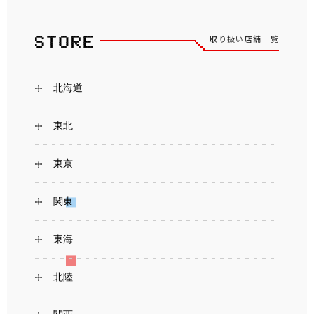
取り扱い店舗一覧
北海道
東北
東京
関東
東海
北陸