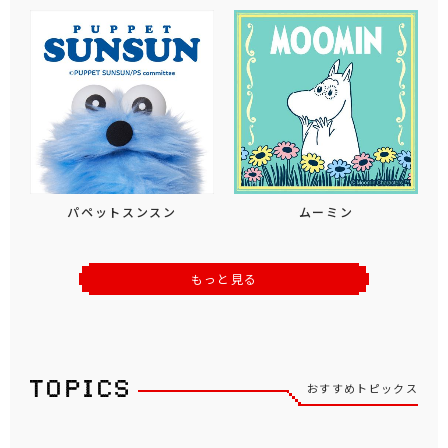
パペットスンスン
ムーミン
もっと見る
おすすめトピックス