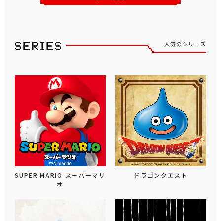
人気のシリーズ
SUPER MARIO スーパーマリ
ドラゴンクエスト
オ