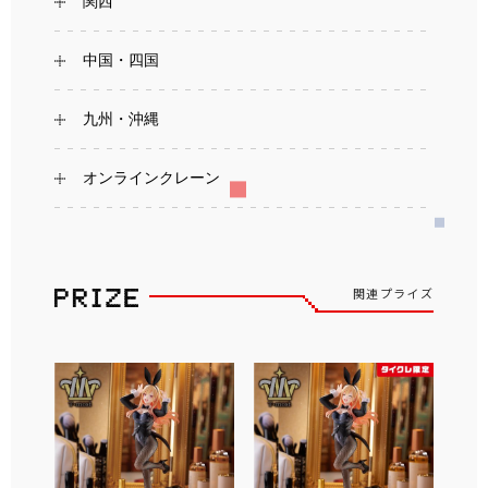
関西
中国・四国
九州・沖縄
オンラインクレーン
関連プライズ