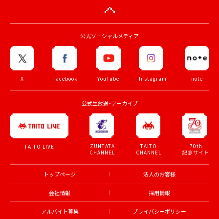
公式ソーシャルメディア
X
Facebook
YouTube
Instagram
note
公式生放送・アーカイブ
ZUNTATA
TAITO
70th
TAITO LIVE
CHANNEL
CHANNEL
記念サイト
トップページ
法人のお客様
会社情報
採用情報
アルバイト募集
プライバシーポリシー