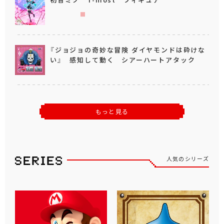
『ジョジョの奇妙な冒険 ダイヤモンドは砕けな
い』 感知して動く シアーハートアタック
もっと見る
人気のシリーズ