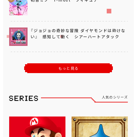
『ジョジョの奇妙な冒険 ダイヤモンドは砕けな
い』 感知して動く シアーハートアタック
もっと見る
人気のシリーズ