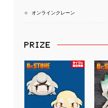
オンラインクレーン