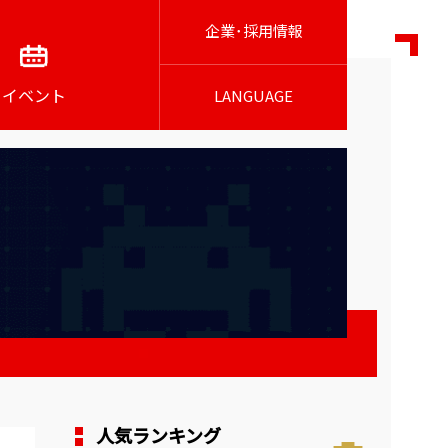
企業･採用情報
イベント
LANGUAGE
人気ランキング