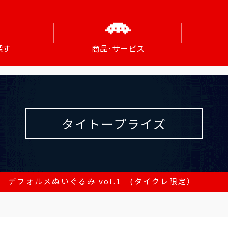
探す
商品･サービス
タイトープライズ
NE デフォルメぬいぐるみ vol.1 (タイクレ限定）