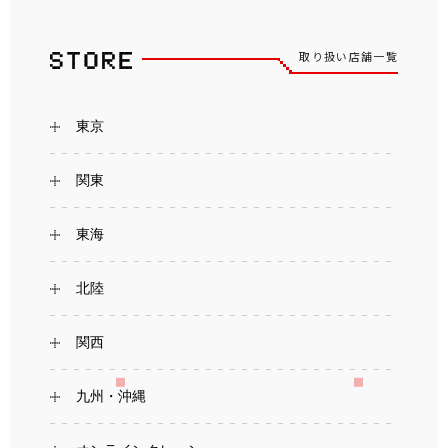
取り扱い店舗一覧
東京
関東
東海
北陸
関西
九州・沖縄