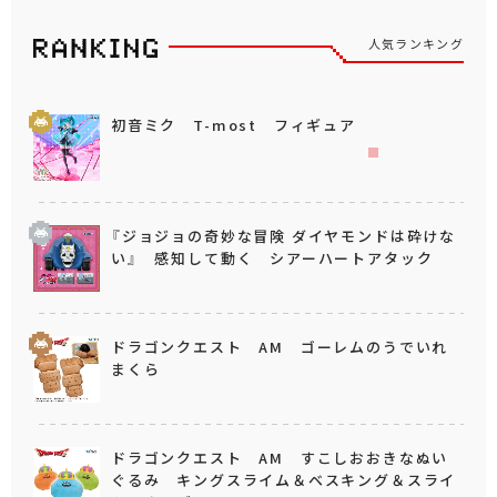
人気ランキング
初音ミク T-most フィギュア
『ジョジョの奇妙な冒険 ダイヤモンドは砕けな
い』 感知して動く シアーハートアタック
ドラゴンクエスト AM ゴーレムのうでいれ
まくら
ドラゴンクエスト AM すこしおおきなぬい
ぐるみ キングスライム＆ベスキング＆スライ