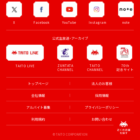
X
Facebook
YouTube
Instagram
note
公式生放送・アーカイブ
ZUNTATA
TAITO
70th
TAITO LIVE
CHANNEL
CHANNEL
記念サイト
トップページ
法人のお客様
会社情報
採用情報
アルバイト募集
プライバシーポリシー
利用規約
お問い合わせ
© TAITO CORPORATION