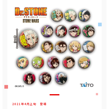
2021年
4
月
上旬
登場