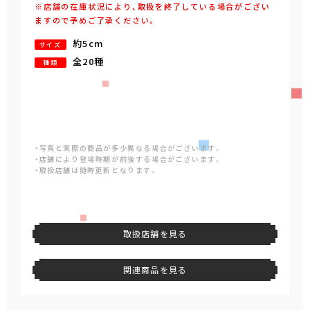
※店舗の在庫状況により、取扱を終了している場合がござい
ますので予めご了承ください。
約5cm
サイズ
全20種
種類
・写真と実際の商品が多少異なる場合がございます。
・店舗により登場時期が前後する場合がございます。
・取扱店舗は随時更新となります。
取扱店舗を見る
関連商品を見る