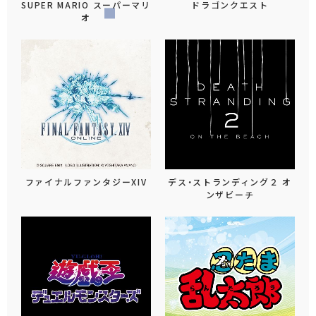
SUPER MARIO スーパーマリ
ドラゴンクエスト
オ
ファイナルファンタジーXIV
デス・ストランディング２ オ
ンザビーチ