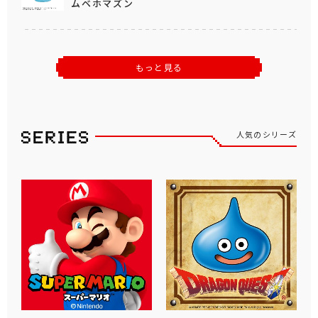
ムベホマズン
もっと見る
人気のシリーズ