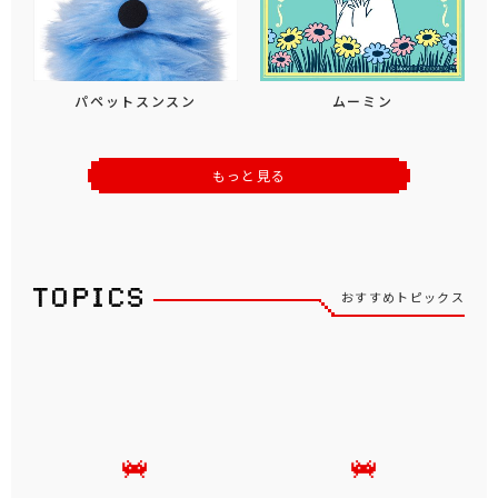
パペットスンスン
ムーミン
もっと見る
おすすめトピックス