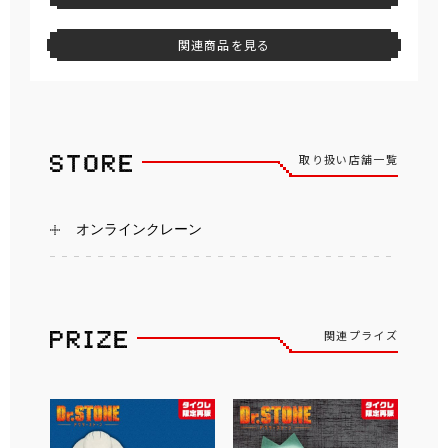
関連商品を見る
取り扱い店舗一覧
オンラインクレーン
関連プライズ