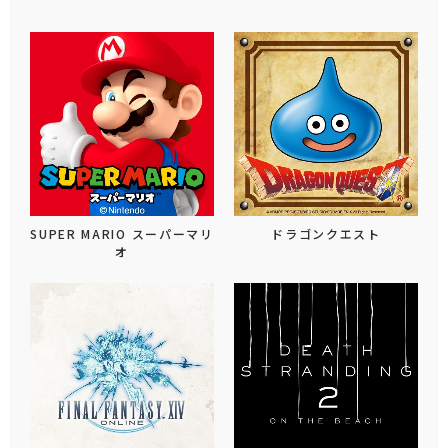
SUPER MARIO スーパーマリ
ドラゴンクエスト
オ