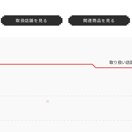
取扱店舗を見る
関連商品を見る
取り扱い店