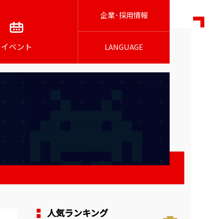
企業･採用情報
イベント
LANGUAGE
人気ランキング