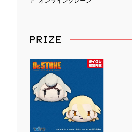
オンラインクレーン