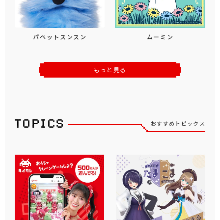
パペットスンスン
ムーミン
もっと見る
おすすめトピックス