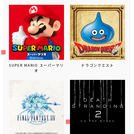
SUPER MARIO スーパーマリ
ドラゴンクエスト
オ