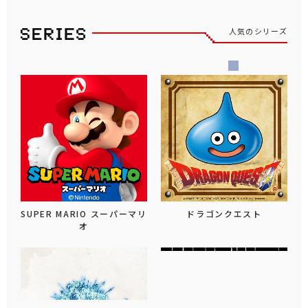
人気のシリーズ
SUPER MARIO スーパーマリ
ドラゴンクエスト
オ