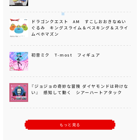
ドラゴンクエスト AM すこしおおきなぬい
ぐるみ キングスライム＆ベスキング＆スライ
ムベホマズン
初音ミク T-most フィギュア
『ジョジョの奇妙な冒険 ダイヤモンドは砕けな
い』 感知して動く シアーハートアタック
もっと見る