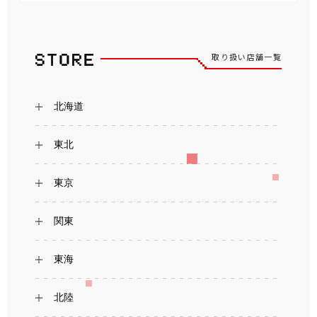
取り扱い店舗一覧
北海道
東北
東京
関東
東海
北陸