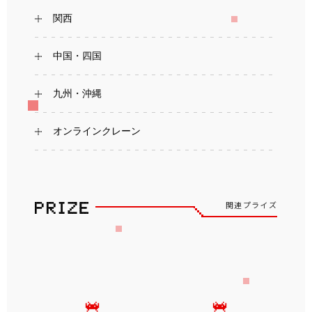
関西
中国・四国
九州・沖縄
オンラインクレーン
関連プライズ