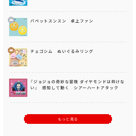
パペットスンスン 卓上ファン
チェゴシム ぬいぐるみリング
『ジョジョの奇妙な冒険 ダイヤモンドは砕けな
い』 感知して動く シアーハートアタック
もっと見る