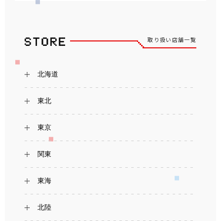
取り扱い店舗一覧
北海道
東北
東京
関東
東海
北陸