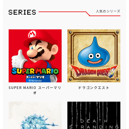
人気のシリーズ
SUPER MARIO スーパーマリ
ドラゴンクエスト
オ