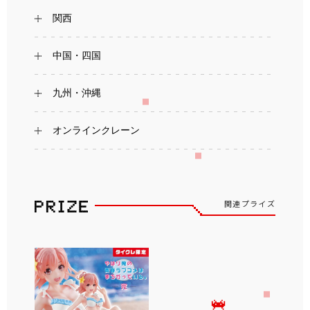
関西
中国・四国
九州・沖縄
オンラインクレーン
関連プライズ