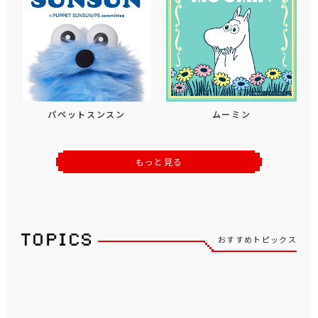
パペットスンスン
ムーミン
もっと見る
おすすめトピックス