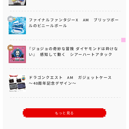
ファイナルファンタジーX AM ブリッツボー
ルのビニールボール
『ジョジョの奇妙な冒険 ダイヤモンドは砕けな
い』 感知して動く シアーハートアタック
ドラゴンクエスト AM ガジェットケース
～40周年記念デザイン～
もっと見る