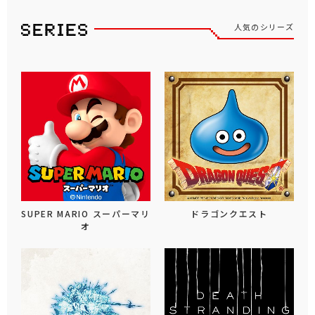
人気のシリーズ
SUPER MARIO スーパーマリ
ドラゴンクエスト
オ