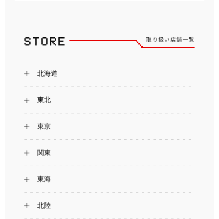
取り扱い店舗一覧
北海道
東北
東京
関東
東海
北陸