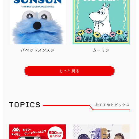
パペットスンスン
ムーミン
もっと見る
おすすめトピックス