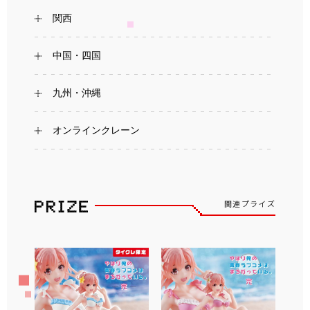
関西
中国・四国
九州・沖縄
オンラインクレーン
関連プライズ