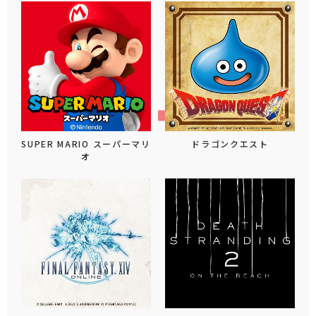
SUPER MARIO スーパーマリ
ドラゴンクエスト
オ