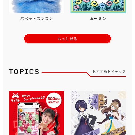
パペットスンスン
ムーミン
もっと見る
おすすめトピックス