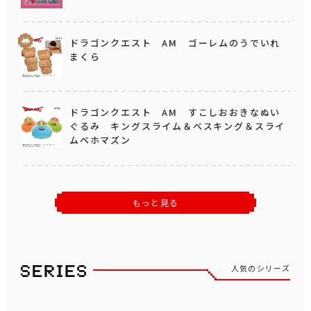
ドラゴンクエスト AM ゴーレムのうでいれ
まくら
ドラゴンクエスト AM すこしおおきなぬい
ぐるみ キングスライム＆ベスキング＆スライ
ムベホマズン
もっと見る
人気のシリーズ