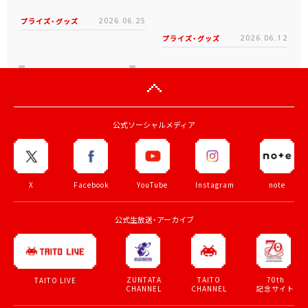
プライズ・グッズ
2026.06.25
プライズ・グッズ
2026.06.12
公式ソーシャルメディア
X
Facebook
YouTube
Instagram
note
公式生放送・アーカイブ
ZUNTATA
TAITO
70th
TAITO LIVE
CHANNEL
CHANNEL
記念サイト