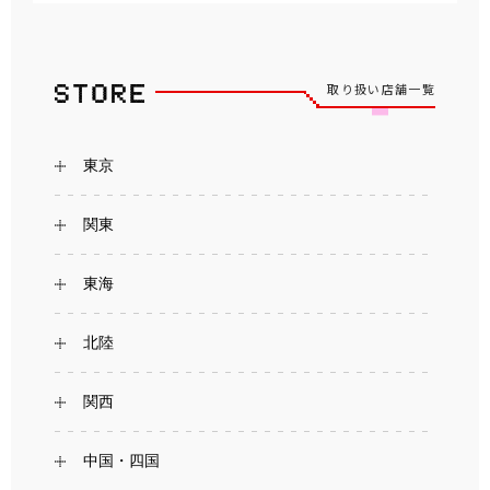
取り扱い店舗一覧
東京
関東
東海
北陸
関西
中国・四国