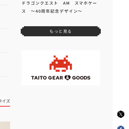
ドラゴンクエスト AM スマホケー
ス ～40周年記念デザイン～
もっと見る
ライズ