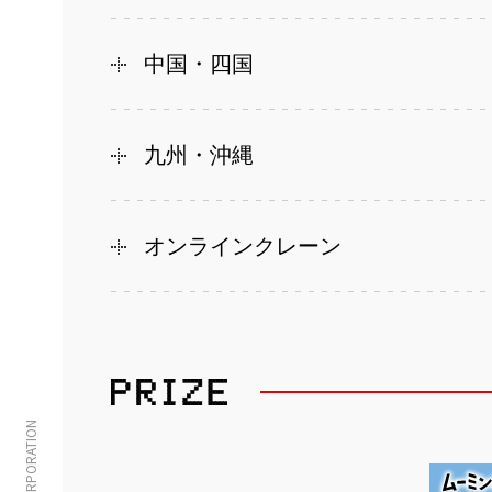
中国・四国
九州・沖縄
オンラインクレーン