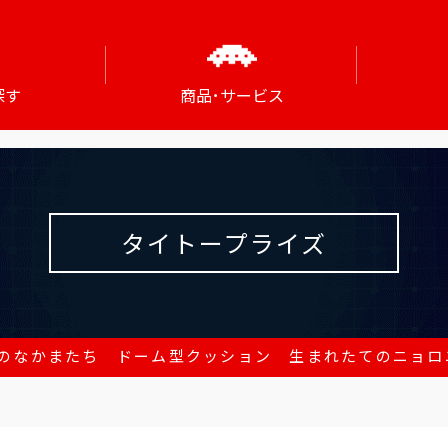
探す
商品･サービス
タイトープライズ
のなかまたち ドーム型クッション 生まれたてのニョロ