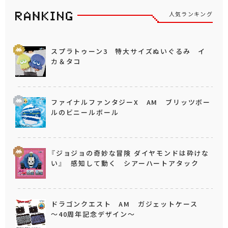
人気ランキング
スプラトゥーン3 特大サイズぬいぐるみ イ
カ＆タコ
ファイナルファンタジーX AM ブリッツボー
ルのビニールボール
『ジョジョの奇妙な冒険 ダイヤモンドは砕けな
い』 感知して動く シアーハートアタック
ドラゴンクエスト AM ガジェットケース
～40周年記念デザイン～