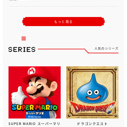
もっと見る
人気のシリーズ
SUPER MARIO スーパーマリ
ドラゴンクエスト