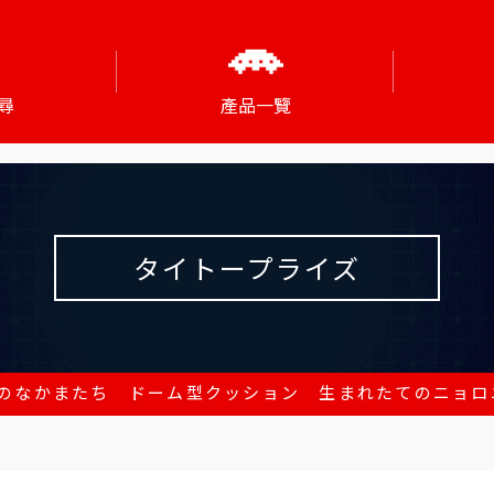
尋
產品一覽
タイトープライズ
のなかまたち ドーム型クッション 生まれたてのニョロ