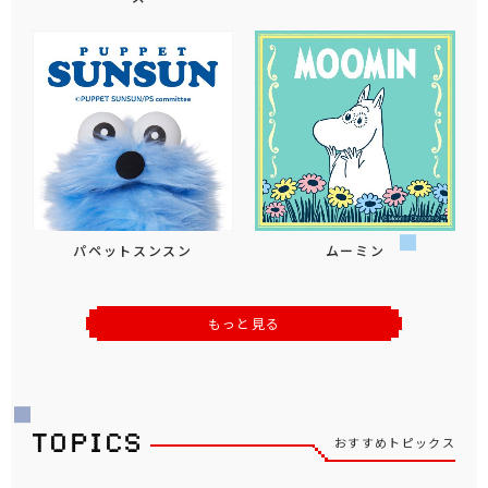
パペットスンスン
ムーミン
もっと見る
おすすめトピックス