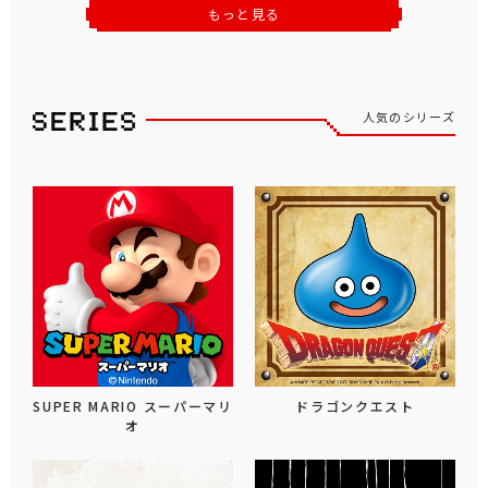
もっと見る
人気のシリーズ
SUPER MARIO スーパーマリ
ドラゴンクエスト
オ