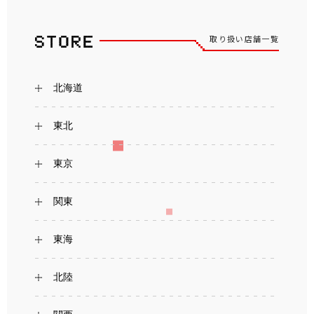
取り扱い店舗一覧
北海道
東北
東京
関東
東海
北陸