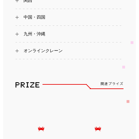
関西
中国・四国
九州・沖縄
オンラインクレーン
関連プライズ