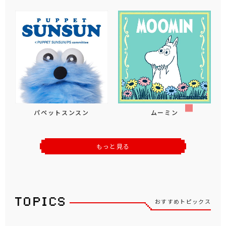
パペットスンスン
ムーミン
もっと見る
おすすめトピックス