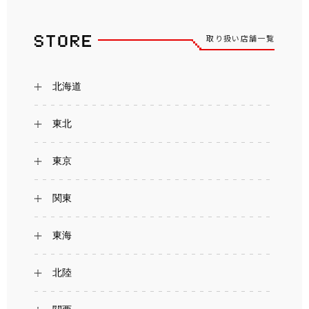
取り扱い店舗一覧
北海道
東北
東京
関東
東海
北陸