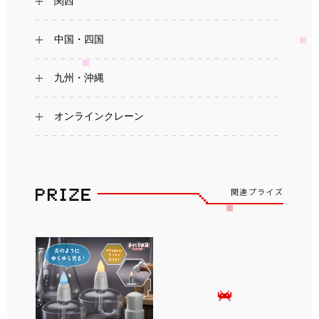
関西
中国・四国
九州・沖縄
オンラインクレーン
関連プライズ