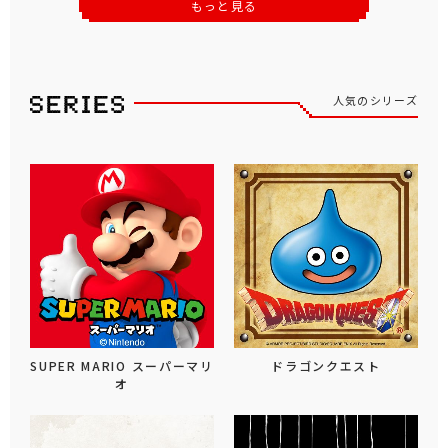
もっと見る
人気のシリーズ
SUPER MARIO スーパーマリ
ドラゴンクエスト
オ