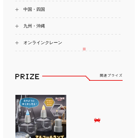
中国・四国
九州・沖縄
オンラインクレーン
関連プライズ