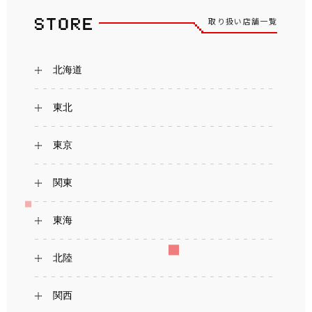
取り扱い店舗一覧
北海道
東北
東京
関東
東海
北陸
関西