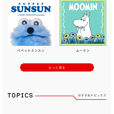
パペットスンスン
ムーミン
もっと見る
おすすめトピックス