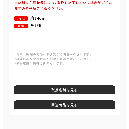
※店舗の在庫状況により、取扱を終了している場合がござい
ますので予めご了承ください。
約14cm
サイズ
全1種
種類
・写真と実際の商品が多少異なる場合がございます。
・店舗により登場時期が前後する場合がございます。
・取扱店舗は随時更新となります。
取扱店舗を見る
関連商品を見る