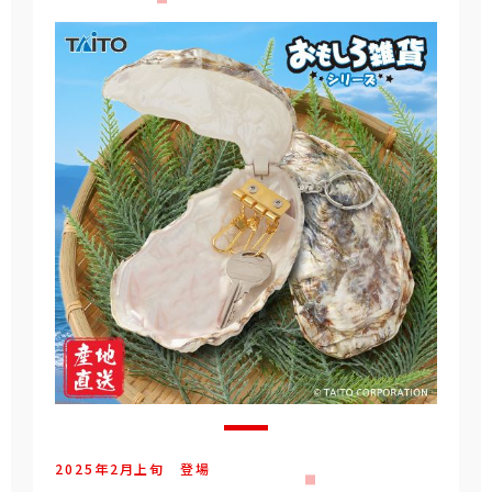
2025年
2
月
上旬
登場