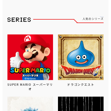
人気のシリーズ
SUPER MARIO スーパーマリ
ドラゴンクエスト
オ