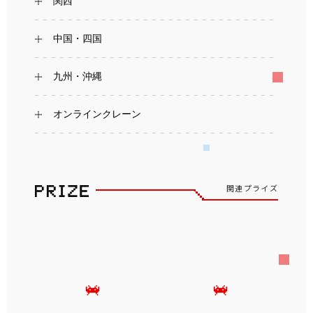
関西
中国・四国
九州・沖縄
オンラインクレーン
関連プライズ