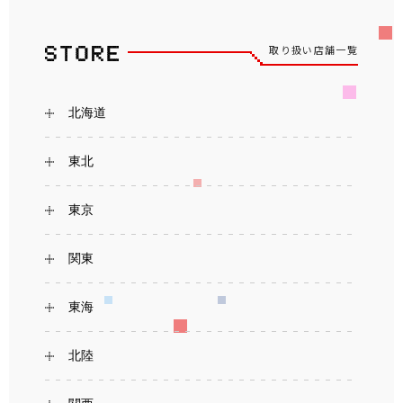
取り扱い店舗一覧
北海道
東北
東京
関東
東海
北陸