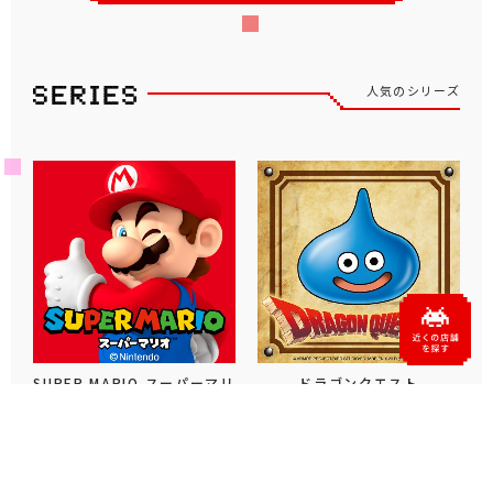
人気のシリーズ
SUPER MARIO スーパーマリ
ドラゴンクエスト
オ