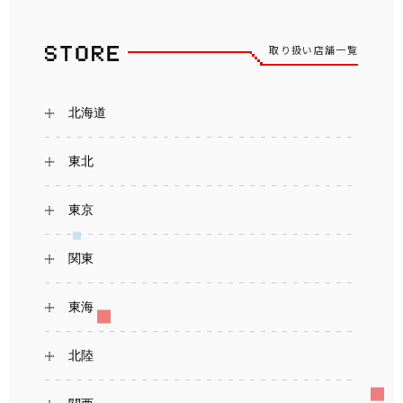
取り扱い店舗一覧
北海道
東北
東京
関東
東海
北陸