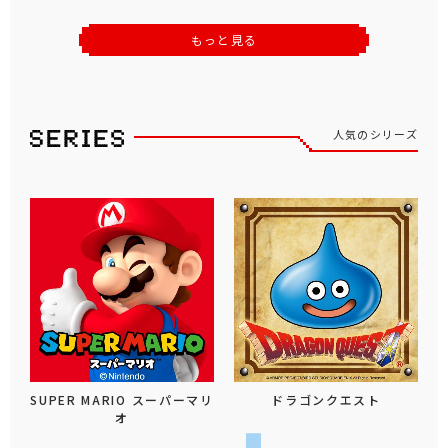
もっと見る
人気のシリーズ
SUPER MARIO スーパーマリ
ドラゴンクエスト
オ