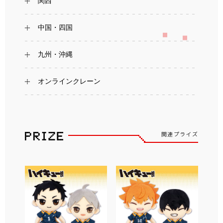
関西
中国・四国
九州・沖縄
オンラインクレーン
関連プライズ