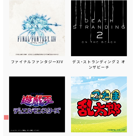
ファイナルファンタジーXIV
デス・ストランディング２ オ
ンザビーチ