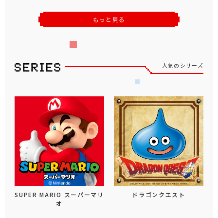
もっと見る
人気のシリーズ
SUPER MARIO スーパーマリ
ドラゴンクエスト
オ