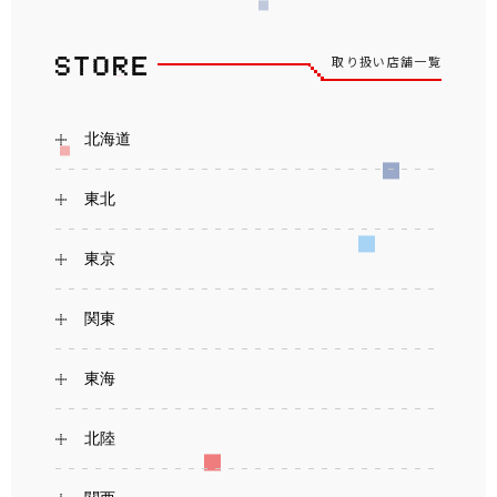
取り扱い店舗一覧
北海道
東北
東京
関東
東海
北陸