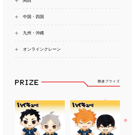
関西
中国・四国
九州・沖縄
オンラインクレーン
関連プライズ