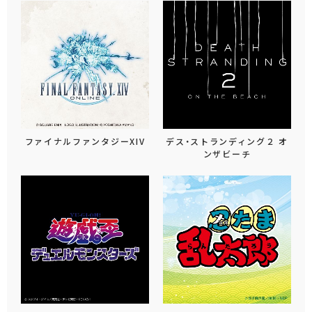
ファイナルファンタジーXIV
デス・ストランディング２ オ
ンザビーチ