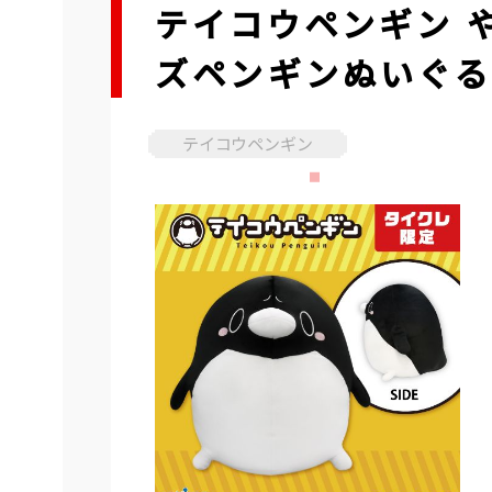
テイコウペンギン 
ズペンギンぬいぐる
テイコウペンギン