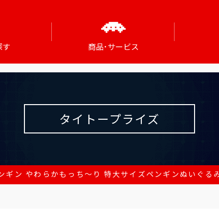
探す
商品･サービス
タイトープライズ
ンギン やわらかもっち～り 特大サイズペンギンぬいぐるみ