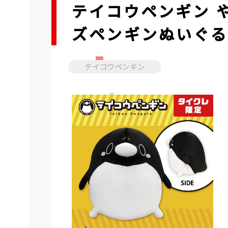
テイコウペンギン 
ズペンギンぬいぐる
テイコウペンギン