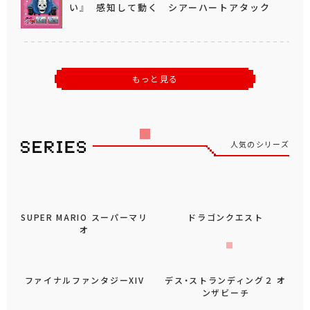
い』 感知して動く シアーハートアタック
もっと見る
人気のシリーズ
SUPER MARIO スーパーマリ
オ