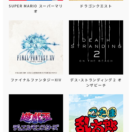
SUPER MARIO スーパーマリ
ドラゴンクエスト
オ
ファイナルファンタジーXIV
デス・ストランディング２ オ
ンザビーチ