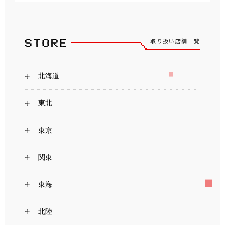
取り扱い店舗一覧
北海道
東北
東京
関東
東海
北陸