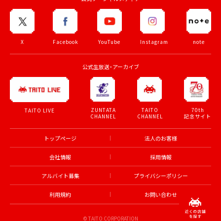
X
Facebook
YouTube
Instagram
note
公式生放送・アーカイブ
ZUNTATA
TAITO
70th
TAITO LIVE
CHANNEL
CHANNEL
記念サイト
トップページ
法人のお客様
会社情報
採用情報
アルバイト募集
プライバシーポリシー
利用規約
お問い合わせ
© TAITO CORPORATION