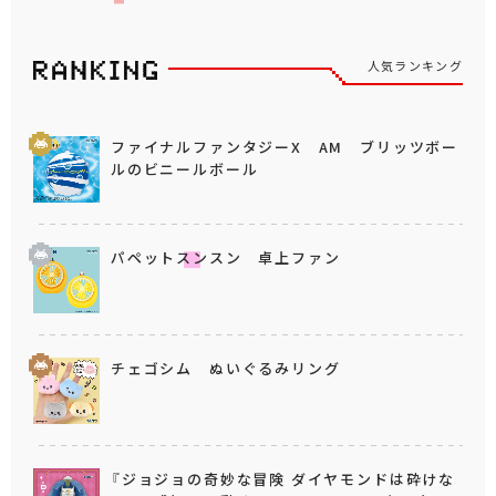
人気ランキング
ファイナルファンタジーX AM ブリッツボー
ルのビニールボール
パペットスンスン 卓上ファン
チェゴシム ぬいぐるみリング
『ジョジョの奇妙な冒険 ダイヤモンドは砕けな