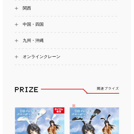
関西
中国・四国
九州・沖縄
オンラインクレーン
関連プライズ