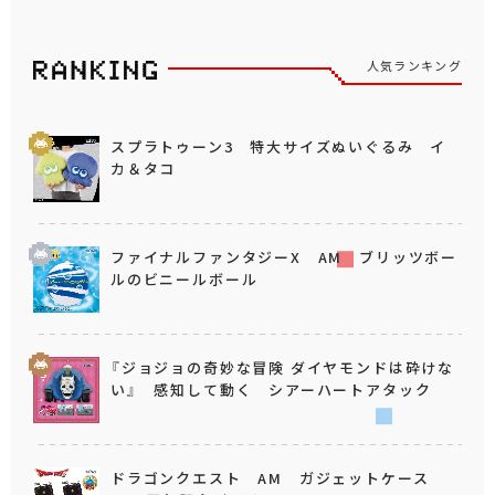
人気ランキング
スプラトゥーン3 特大サイズぬいぐるみ イ
カ＆タコ
ファイナルファンタジーX AM ブリッツボー
ルのビニールボール
『ジョジョの奇妙な冒険 ダイヤモンドは砕けな
い』 感知して動く シアーハートアタック
ドラゴンクエスト AM ガジェットケース