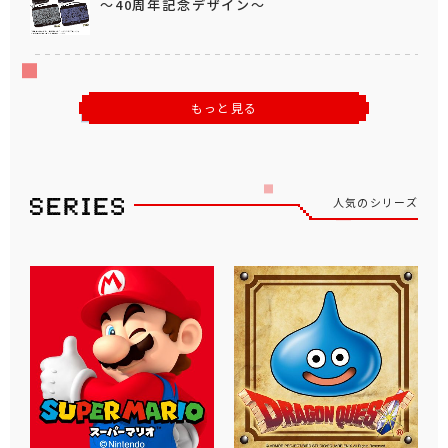
～40周年記念デザイン～
もっと見る
人気のシリーズ