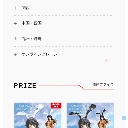
関西
中国・四国
九州・沖縄
オンラインクレーン
関連プライズ