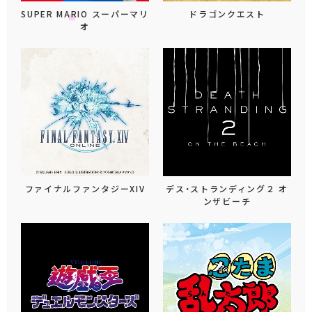
SUPER MARIO スーパーマリ
ドラゴンクエスト
オ
ファイナルファンタジーXIV
デス・ストランディング２ オ
ンザビーチ