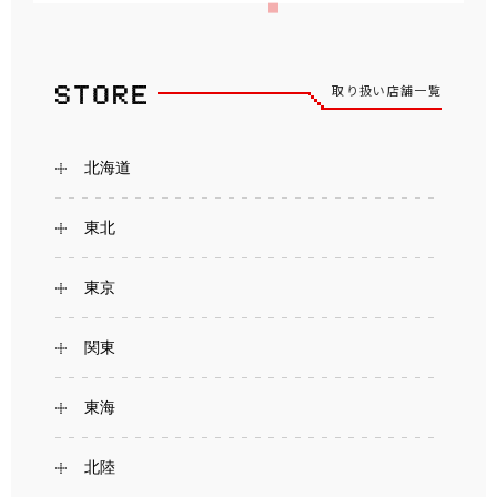
取り扱い店舗一覧
北海道
東北
東京
関東
東海
北陸