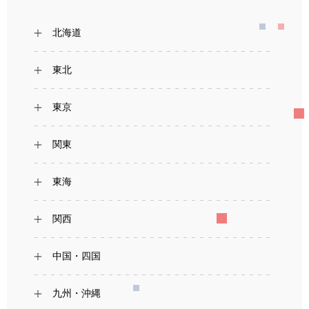
北海道
東北
東京
関東
東海
関西
中国・四国
九州・沖縄