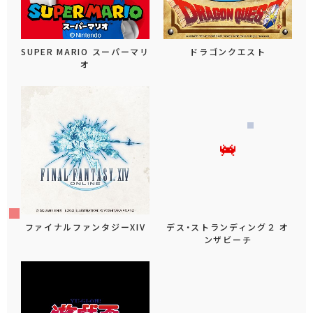
SUPER MARIO スーパーマリ
ドラゴンクエスト
オ
ファイナルファンタジーXIV
デス・ストランディング２ オ
ンザビーチ