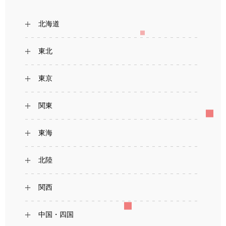
北海道
東北
東京
関東
東海
北陸
関西
中国・四国