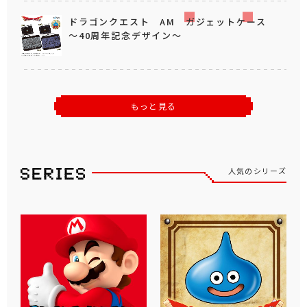
ドラゴンクエスト AM ガジェットケース
～40周年記念デザイン～
もっと見る
人気のシリーズ