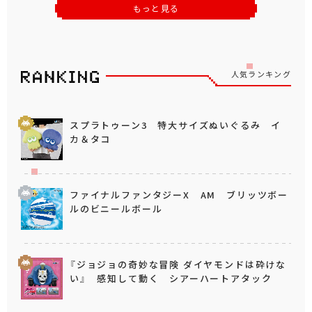
もっと見る
人気ランキング
スプラトゥーン3 特大サイズぬいぐるみ イ
カ＆タコ
ファイナルファンタジーX AM ブリッツボー
ルのビニールボール
『ジョジョの奇妙な冒険 ダイヤモンドは砕けな
い』 感知して動く シアーハートアタック