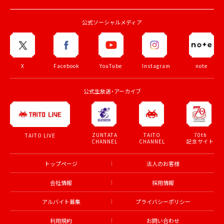
公式ソーシャルメディア
X
Facebook
YouTube
Instagram
note
公式生放送・アーカイブ
ZUNTATA
TAITO
70th
TAITO LIVE
CHANNEL
CHANNEL
記念サイト
トップページ
法人のお客様
会社情報
採用情報
アルバイト募集
プライバシーポリシー
利用規約
お問い合わせ