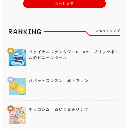
もっと見る
人気ランキング
ファイナルファンタジーX AM ブリッツボー
ルのビニールボール
パペットスンスン 卓上ファン
チェゴシム ぬいぐるみリング