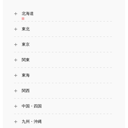
北海道
東北
東京
関東
東海
関西
中国・四国
九州・沖縄