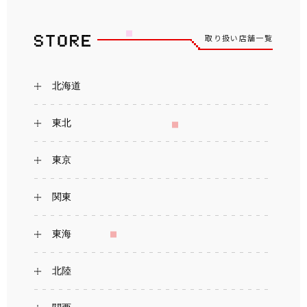
取り扱い店舗一覧
北海道
東北
東京
関東
東海
北陸