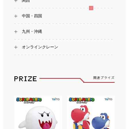
関西
中国・四国
九州・沖縄
オンラインクレーン
関連プライズ