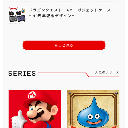
ドラゴンクエスト AM ガジェットケース
～40周年記念デザイン～
もっと見る
人気のシリーズ