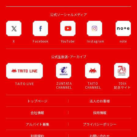
公式ソーシャルメディア
X
Facebook
YouTube
Instagram
note
公式生放送・アーカイブ
ZUNTATA
TAITO
70th
TAITO LIVE
CHANNEL
CHANNEL
記念サイト
トップページ
法人のお客様
会社情報
採用情報
アルバイト募集
プライバシーポリシー
利用規約
お問い合わせ