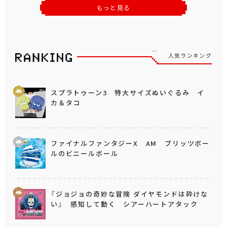
もっと見る
人気ランキング
スプラトゥーン3 特大サイズぬいぐるみ イ
カ＆タコ
ファイナルファンタジーX AM ブリッツボー
ルのビニールボール
『ジョジョの奇妙な冒険 ダイヤモンドは砕けな
い』 感知して動く シアーハートアタック