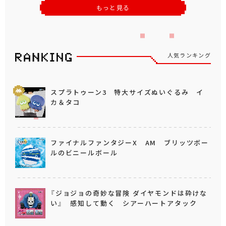
もっと見る
人気ランキング
スプラトゥーン3 特大サイズぬいぐるみ イ
カ＆タコ
ファイナルファンタジーX AM ブリッツボー
ルのビニールボール
『ジョジョの奇妙な冒険 ダイヤモンドは砕けな
い』 感知して動く シアーハートアタック