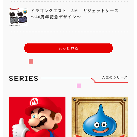
ドラゴンクエスト AM ガジェットケース
～40周年記念デザイン～
もっと見る
人気のシリーズ