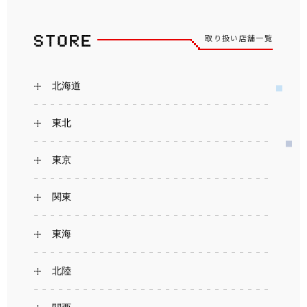
取り扱い店舗一覧
北海道
東北
東京
関東
東海
北陸