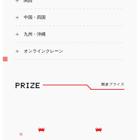
関西
中国・四国
九州・沖縄
オンラインクレーン
関連プライズ