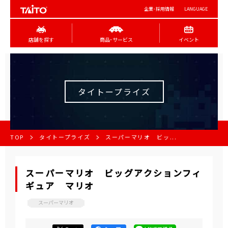
企業･採用情報
LANGUAGE
店舗を探す
商品･サービス
イベント
タイトープライズ
TOP
タイトープライズ
スーパーマリオ ビッ...
スーパーマリオ ビッグアクションフィ
ギュア マリオ
スーパーマリオ