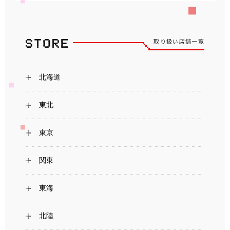
取り扱い店舗一覧
北海道
東北
東京
関東
東海
北陸