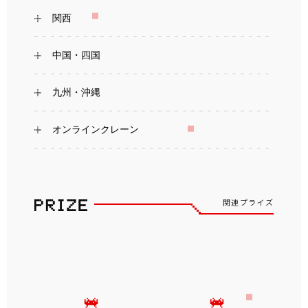
関西
中国・四国
九州・沖縄
オンラインクレーン
関連プライズ