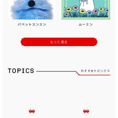
パペットスンスン
ムーミン
もっと見る
おすすめトピックス