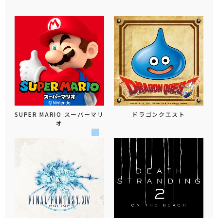
SUPER MARIO スーパーマリ
ドラゴンクエスト
オ