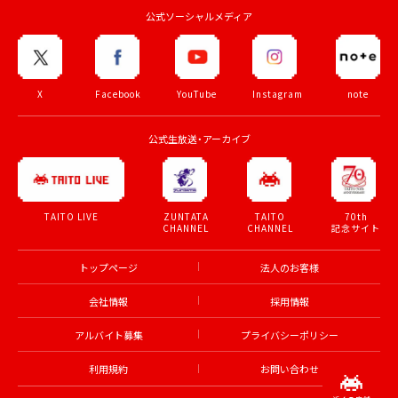
公式ソーシャルメディア
X
Facebook
YouTube
Instagram
note
公式生放送・アーカイブ
ZUNTATA
TAITO
70th
TAITO LIVE
CHANNEL
CHANNEL
記念サイト
トップページ
法人のお客様
会社情報
採用情報
アルバイト募集
プライバシーポリシー
利用規約
お問い合わせ