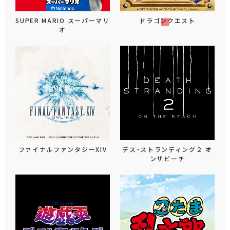
SUPER MARIO スーパーマリ
ドラゴンクエスト
オ
ファイナルファンタジーXIV
デス・ストランディング２ オ
ンザビーチ