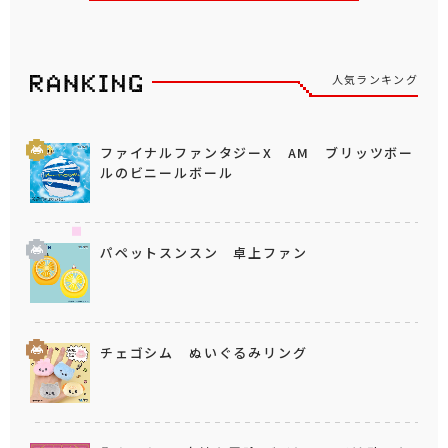
人気ランキング
ファイナルファンタジーX AM ブリッツボー
ルのビニールボール
パペットスンスン 卓上ファン
チェゴシム ぬいぐるみリング