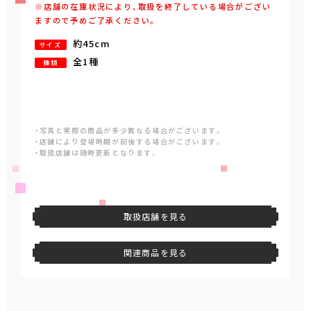
※店舗の在庫状況により、取扱を終了している場合がござい
ますので予めご了承ください。
約45cm
サイズ
全1種
種類
・写真と実際の商品が多少異なる場合がございます。
・店舗により登場時期が前後する場合がございます。
・取扱店舗は随時更新となります。
取扱店舗を見る
関連商品を見る