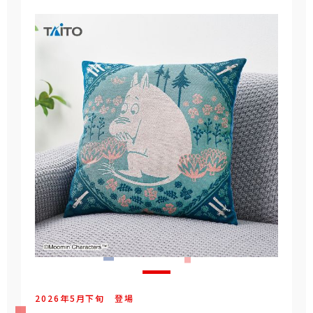
2026年
5
月
下旬
登場