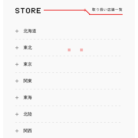
取り扱い店舗一覧
北海道
東北
東京
関東
東海
北陸
関西