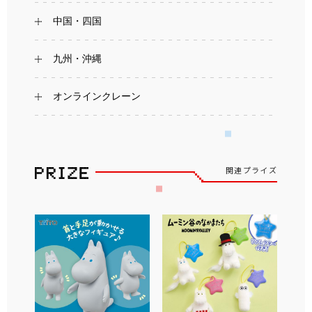
中国・四国
九州・沖縄
オンラインクレーン
関連プライズ