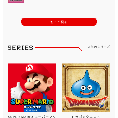
もっと見る
人気のシリーズ
SUPER MARIO スーパーマリ
ドラゴンクエスト