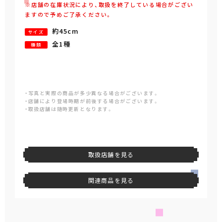
※店舗の在庫状況により、取扱を終了している場合がござい
ますので予めご了承ください。
約45cm
サイズ
全1種
種類
・写真と実際の商品が多少異なる場合がございます。
・店舗により登場時期が前後する場合がございます。
・取扱店舗は随時更新となります。
取扱店舗を見る
関連商品を見る