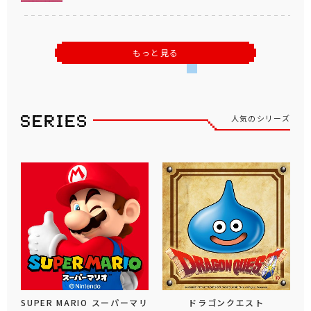
もっと見る
人気のシリーズ
SUPER MARIO スーパーマリ
ドラゴンクエスト