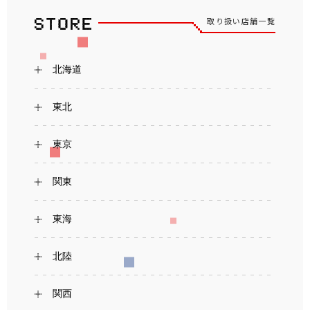
取り扱い店舗一覧
北海道
東北
東京
関東
東海
北陸
関西