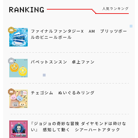
人気ランキング
ファイナルファンタジーX AM ブリッツボー
ルのビニールボール
パペットスンスン 卓上ファン
チェゴシム ぬいぐるみリング
『ジョジョの奇妙な冒険 ダイヤモンドは砕けな
い』 感知して動く シアーハートアタック