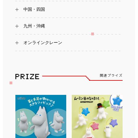
中国・四国
九州・沖縄
オンラインクレーン
関連プライズ