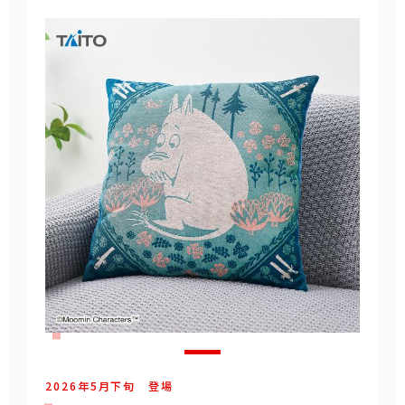
2026年
5
月
下旬
登場