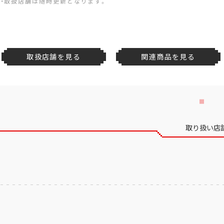
・取扱店舗は随時更新となります。
取扱店舗を見る
関連商品を見る
取り扱い店