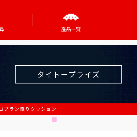
尋
產品一覽
タイトープライズ
ゴブラン織りクッション