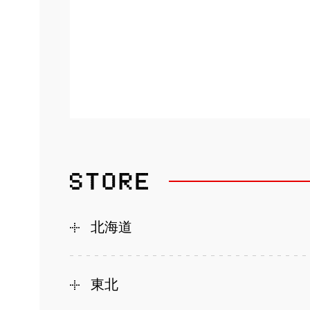
北海道
東北