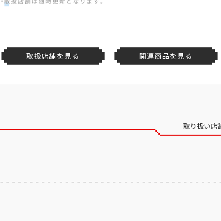
・取扱店舗は随時更新となります。
取扱店舗を見る
関連商品を見る
取り扱い店