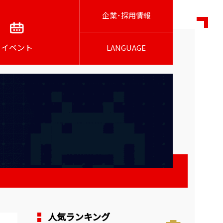
企業･採用情報
イベント
LANGUAGE
人気ランキング