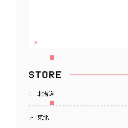
北海道
東北