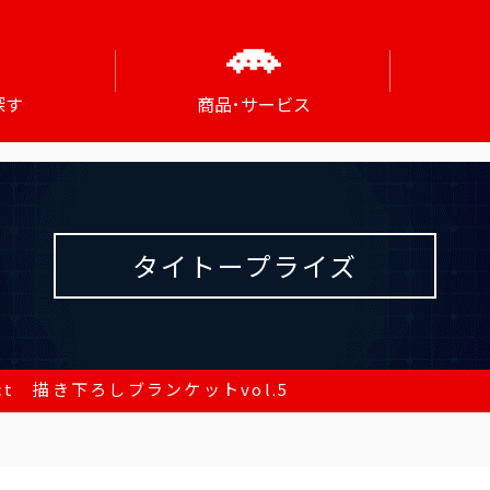
探す
商品･サービス
タイトープライズ
ect 描き下ろしブランケットvol.5