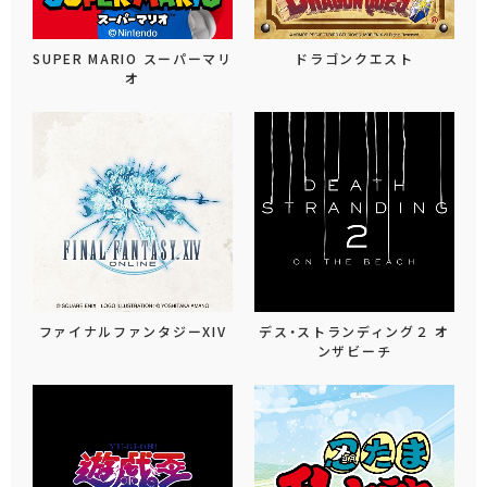
SUPER MARIO スーパーマリ
ドラゴンクエスト
オ
ファイナルファンタジーXIV
デス・ストランディング２ オ
ンザビーチ