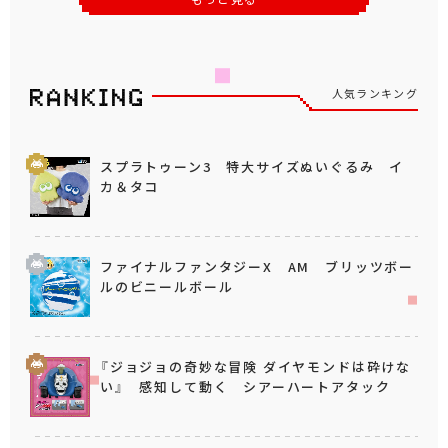
人気ランキング
スプラトゥーン3 特大サイズぬいぐるみ イ
カ＆タコ
ファイナルファンタジーX AM ブリッツボー
ルのビニールボール
『ジョジョの奇妙な冒険 ダイヤモンドは砕けな
い』 感知して動く シアーハートアタック