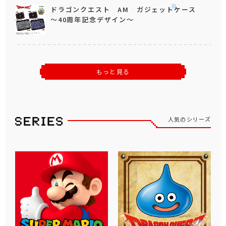
ドラゴンクエスト AM ガジェットケース
～40周年記念デザイン～
もっと見る
人気のシリーズ