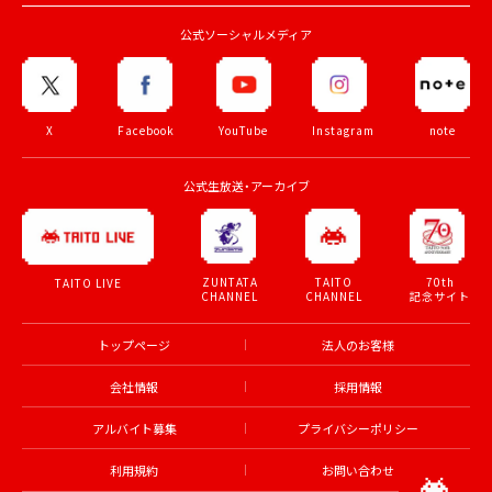
公式ソーシャルメディア
X
Facebook
YouTube
Instagram
note
公式生放送・アーカイブ
ZUNTATA
TAITO
70th
TAITO LIVE
CHANNEL
CHANNEL
記念サイト
トップページ
法人のお客様
会社情報
採用情報
アルバイト募集
プライバシーポリシー
利用規約
お問い合わせ