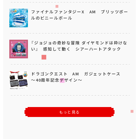
ファイナルファンタジーX AM ブリッツボー
ルのビニールボール
『ジョジョの奇妙な冒険 ダイヤモンドは砕けな
い』 感知して動く シアーハートアタック
ドラゴンクエスト AM ガジェットケース
～40周年記念デザイン～
もっと見る