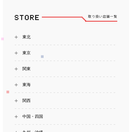
取り扱い店舗一覧
東北
東京
関東
東海
関西
中国・四国