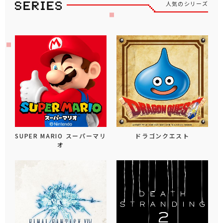
人気のシリーズ
SUPER MARIO スーパーマリ
ドラゴンクエスト
オ