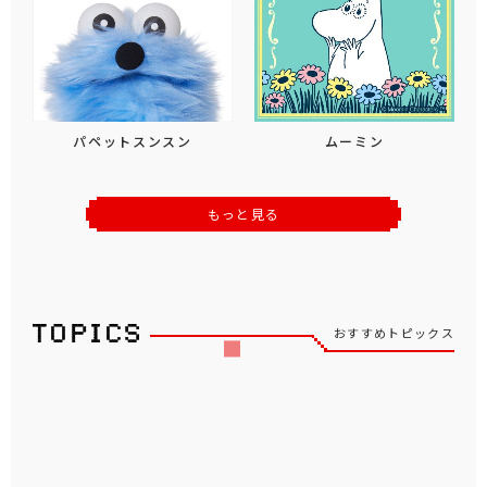
パペットスンスン
ムーミン
もっと見る
おすすめトピックス