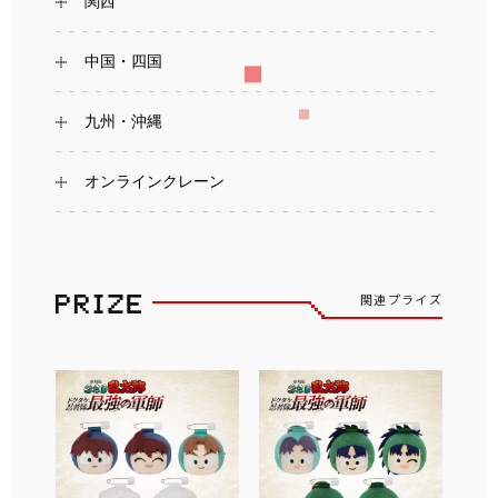
関西
中国・四国
九州・沖縄
オンラインクレーン
関連プライズ